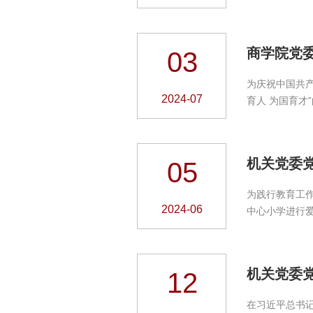
商学院党
03
为庆祝中国共
2024-07
育人 为国育才”
机关党委
05
为践行教育工作
2024-06
中心小学进行爱
机关党委党
12
在习近平总书记