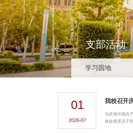
支部活动
学习园地
我校召开庆
01
为庆祝中国共产
2026-07
体处级党员干
议。表彰大会现