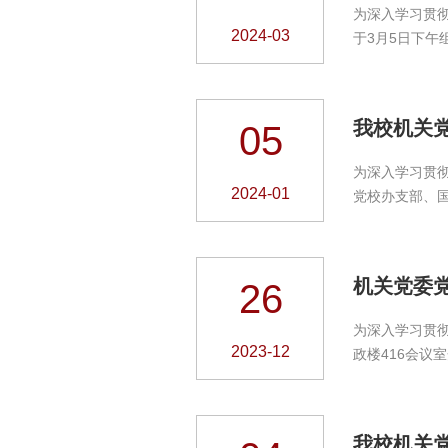
为深入学习贯
2024-03
于3月5日下午组
我校机关
05
为深入学习贯
2024-01
党校办支部、国
机关党委党
26
为深入学习贯
2023-12
政楼416会议室
我校机关