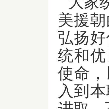
大家
美援朝
弘扬好
统和优
使命，
入到本
进取，