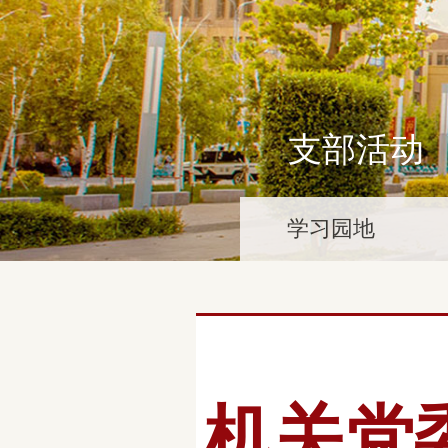
支部活动
学习园地
机关党