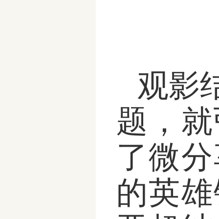
观影
题，就
了微分
的英雄