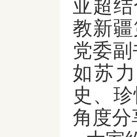
亚超结
教新疆
党委副
如苏力
史、珍
角度分