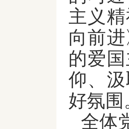
主义精
向前进
的爱国
仰、汲
好氛围
全体