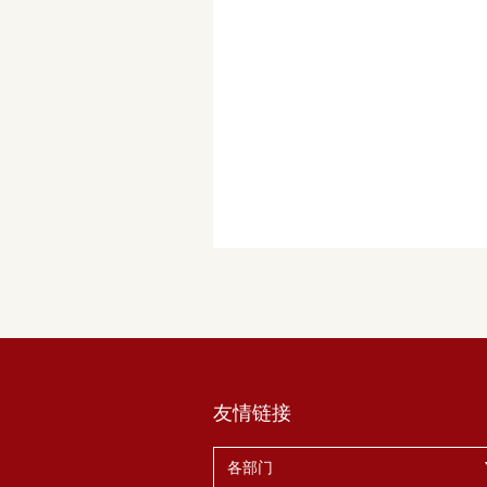
友情链接
各部门