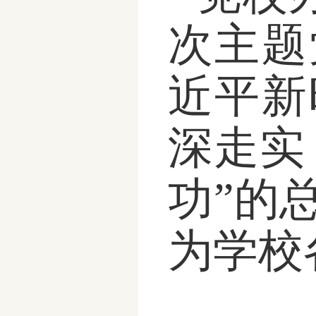
次主题
近平新
深走实
功”的
为学校