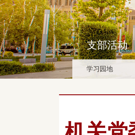
支部活动
学习园地
机关党