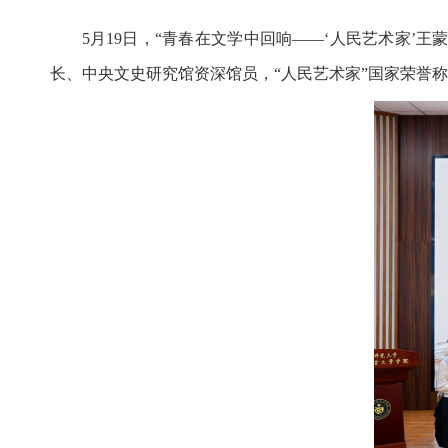
5月19日，“青春在文学中回响——‘人民艺术家’
长、中央文史研究馆资深馆员，“人民艺术家”国家荣誉