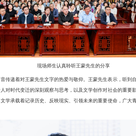
现场师生认真聆听王蒙先生的分享
声音传递着对王蒙先生文字的热爱与敬仰。王蒙先生表示，听到
个人对时代变迁的深刻观察与思考，以及文学创作对社会的重要
，文学承载着记录历史、反映现实、引领未来的重要使命，广大