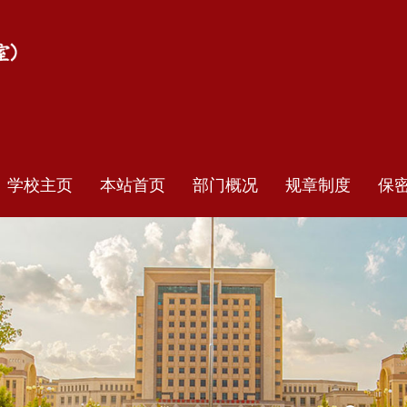
学校主页
本站首页
部门概况
规章制度
保