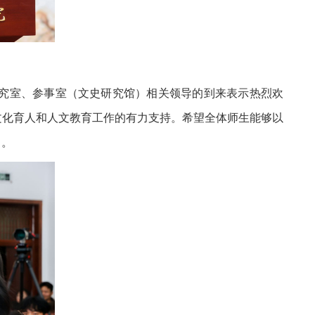
究室、参事室（文史研究馆）相关领导的到来表示热烈欢
文化育人和人文教育工作的有力支持。希望全体师生能够以
当。