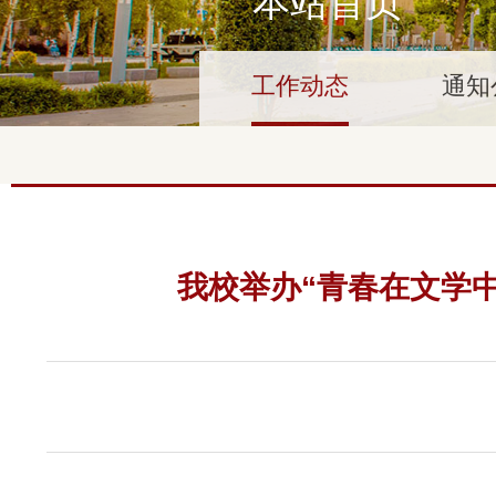
本站首页
工作动态
通知
我校举办“青春在文学