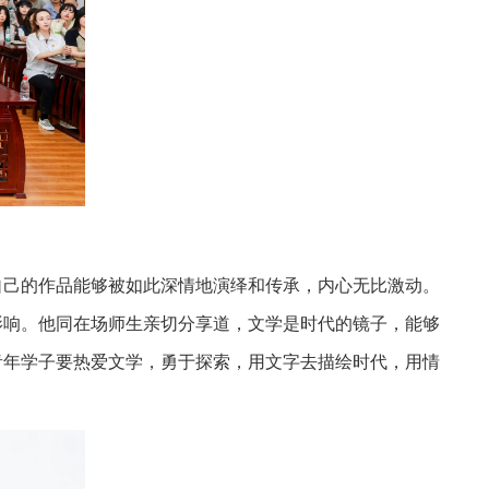
自己的作品能够被如此深情地演绎和传承，内心无比激动。
影响。他同在场师生亲切分享道，文学是时代的镜子，能够
青年学子要热爱文学，勇于探索，用文字去描绘时代，用情