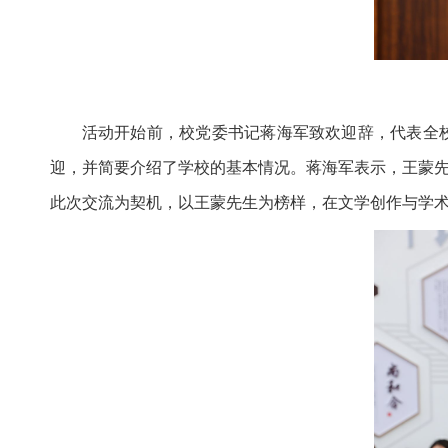
活动开始前，校党委书记蒋海军致欢迎辞，代表全
迎，并简要介绍了学校的基本情况。蒋海军表示，王蒙
此次交流为契机，以王蒙先生为榜样，在文学创作与学