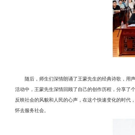
随后，师生们深情朗诵了王蒙先生的经典诗歌，用
活动中，王蒙先生深情回顾了自己的创作历程，分享了
反映社会的风貌和人民的心声，在这个快速变化的时代
怀去服务社会。