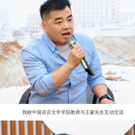
我校中国语言文学学院教师与王蒙先生互动交流