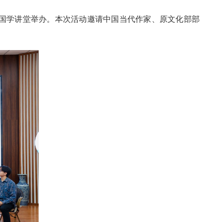
泽楼国学讲堂举办。本次活动邀请中国当代作家、原文化部部