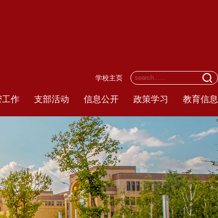
学校主页
密工作
支部活动
信息公开
政策学习
教育信息