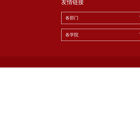
友情链接
各部门
各学院