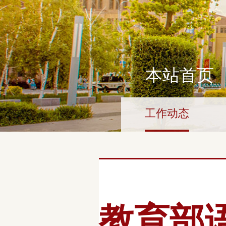
本站首页
工作动态
教育部