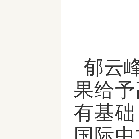
郁云
果给予
有基础
国际中