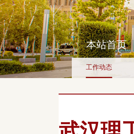
本站首页
工作动态
武汉理