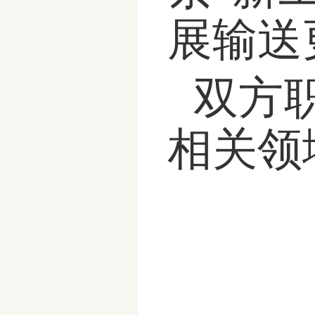
展输送
双方
相关领