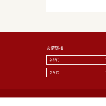
友情链接
各部门
各学院