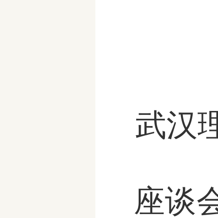
武汉
座谈