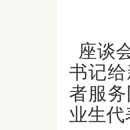
座谈
书记给
者服务
业生代