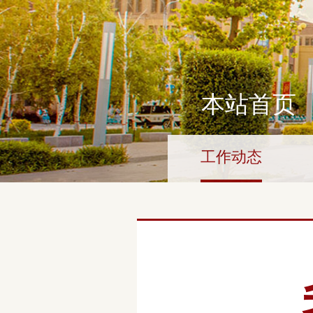
本站首页
工作动态