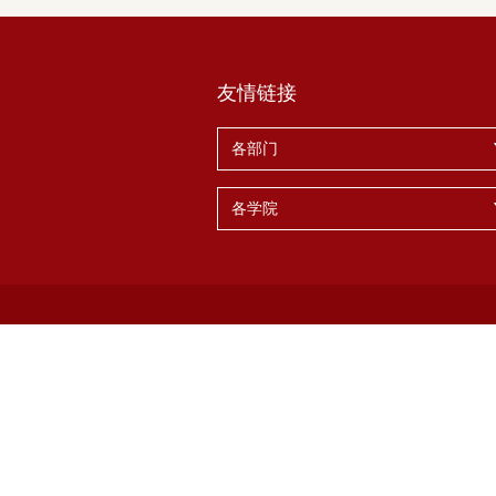
友情链接
各部门
各学院